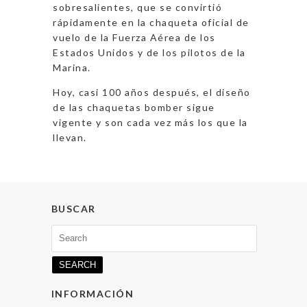
sobresalientes, que se convirtió
rápidamente en la chaqueta oficial de
vuelo de la Fuerza Aérea de los
Estados Unidos y de los pilotos de la
Marina.
Hoy, casi 100 años después, el diseño
de las chaquetas bomber sigue
vigente y son cada vez más los que la
llevan.
BUSCAR
Search
for:
INFORMACIÓN