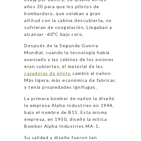
años 20 para que los pilotos de
bombardero, que volaban a gran
altitud con la cabina descubierta, no
sufrieran de congelación. Llegaban a
alcanzar -60ºC bajo cero.
Después de la Segunda Guerra
Mundial, cuando la tecnología había
avanzado y las cabinas de los aviones
eran cubiertas, el material de las
cazadoras de piloto
cambió al nailon.
Más ligera, más económica de fabricar,
y tenía propiedades ignífugas.
La primera bomber de nailon la diseñó
la empresa Alpha Industries en 1944,
bajo el nombre de B15. Esta misma
empresa, en 1950, diseñó la mítica
Bomber Alpha Industries MA-1.
Su calidad y diseño fueron tan