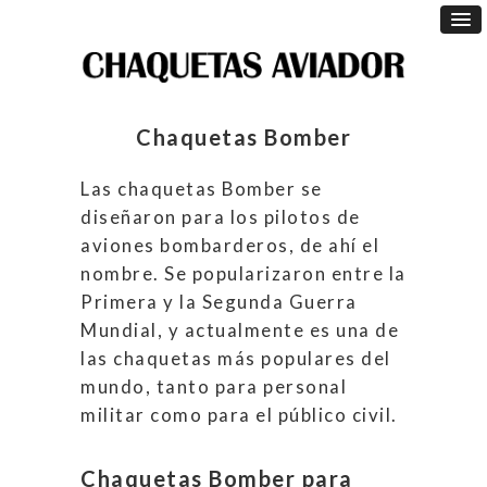
Chaquetas Bomber
Las chaquetas Bomber se
diseñaron para los pilotos de
aviones bombarderos, de ahí el
nombre. Se popularizaron entre la
Primera y la Segunda Guerra
Mundial, y actualmente es una de
las chaquetas más populares del
mundo, tanto para personal
militar como para el público civil.
Chaquetas Bomber para