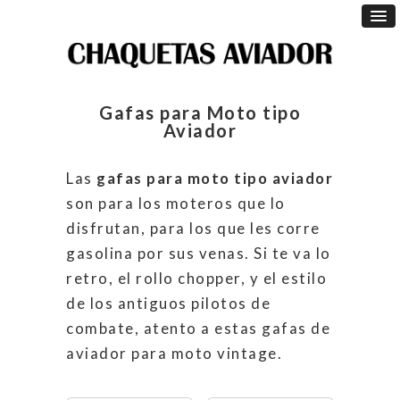
Gafas para Moto tipo
Aviador
Las
gafas para moto tipo aviador
son para los moteros que lo
disfrutan, para los que les corre
gasolina por sus venas. Si te va lo
retro, el rollo chopper, y el estilo
de los antiguos pilotos de
combate, atento a estas gafas de
aviador para moto vintage.