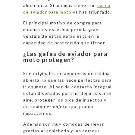
Clear)
alucinante. Si además tienes un
casco
de aviador para moto
ya has triunfado.
El principal motivo de compra para
muchos es estético, pero la gran
ventaja de estas gafas está en la
capacidad de protección que tienen.
¿Las gafas de aviador para
moto protegen?
Son originales de avionetas de cabina
abierta, lo que las hace perfectas para
ir en moto. Al ser de contacto integral
están diseñadas para no dejar pasar el
aire, proteger los ojos de insectos y
de cualquier objeto que pueda
impactarnos.
Además son muy cómodas de llevar
gracias al acolchado y las correas