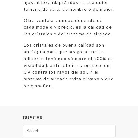
ajustables, adaptándose a cualquier
tamaño de cara, de hombre o de mujer.
Otra ventaja, aunque depende de
cada modelo y precio, es la calidad de
los cristales y del sistema de aireado.
Los cristales de buena calidad son
anti agua para que las gotas no se
adhieran teniendo siempre el 100% de
visibilidad, anti reflejos y protección
UV contra los rayos del sol. Y el
sistema de aireado evita el vaho y que
se empañen.
BUSCAR
Search
for: